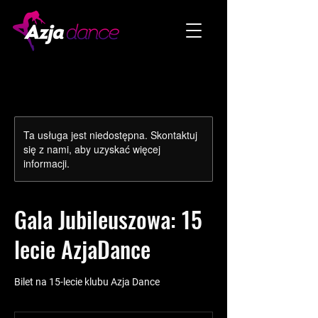
Ta usługa jest niedostępna. Skontaktuj
się z nami, aby uzyskać więcej
informacji.
Gala Jubileuszowa: 15
lecie AzjaDance
Bilet na 15-lecie klubu Azja Dance
50