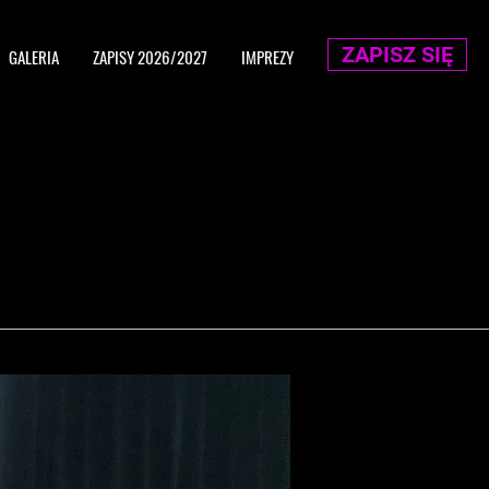
ZAPISZ SIĘ
GALERIA
ZAPISY 2026/2027
IMPREZY