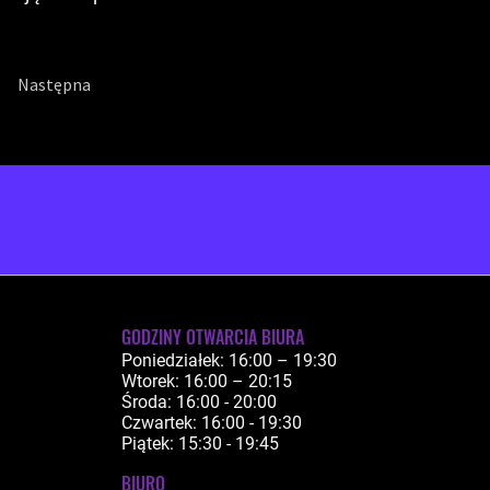
Następna
GODZINY OTWARCIA BIURA
Poniedziałek: 16:00 – 19:30
Wtorek: 16:00 – 20:15
Środa: 16:00 - 20:00
Czwartek: 16:00 - 19:30
Piątek: 15:30 - 19:45
BIURO