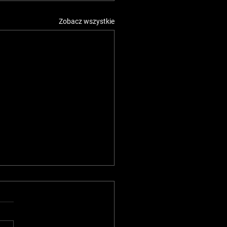
Zobacz wszystkie