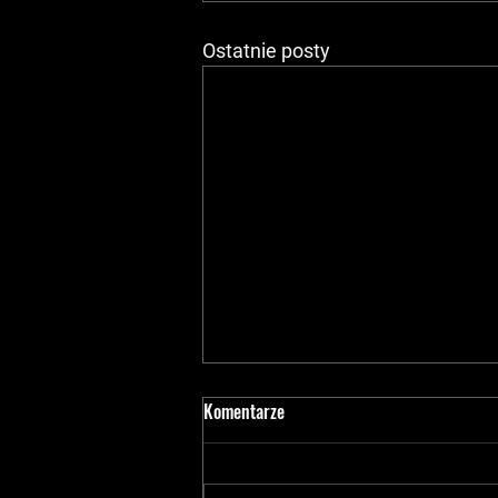
Ostatnie posty
Komentarze