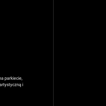
a parkiecie,