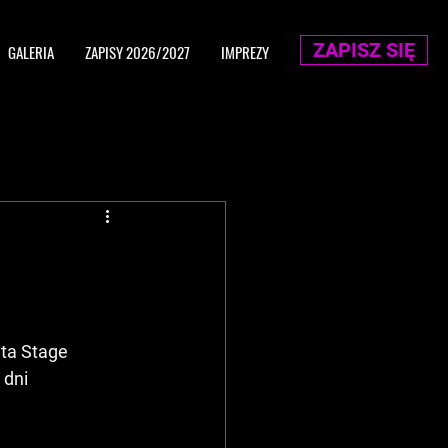
ZAPISZ SIĘ
GALERIA
ZAPISY 2026/2027
IMPREZY
ta Stage 
dni 