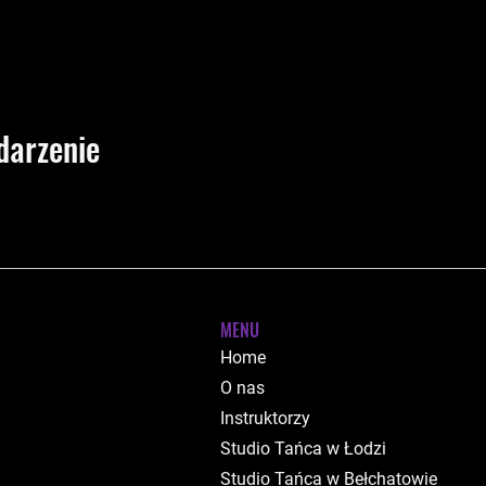
darzenie
MENU
Home
O nas
Instruktorzy
Studio Tańca w Łodzi
Studio Tańca w Bełchatowie