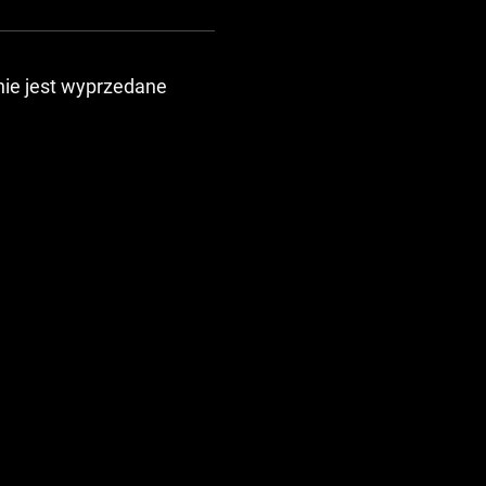
ie jest wyprzedane