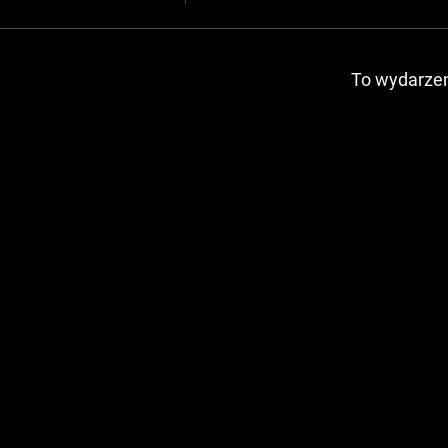
To wydarzen