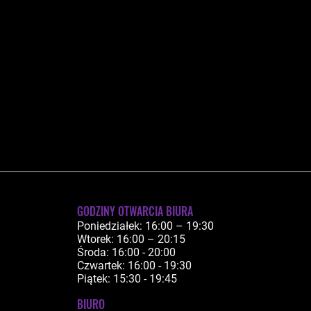
GODZINY OTWARCIA BIURA
Poniedziałek: 16:00 – 19:30
Wtorek: 16:00 – 20:15
Środa: 16:00 - 20:00
Czwartek: 16:00 - 19:30
Piątek: 15:30 - 19:45
BIURO