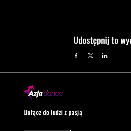
Udostępnij to wy
Dołącz do ludzi z pasją