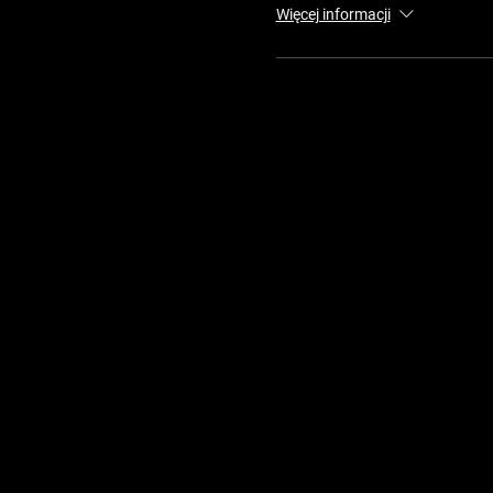
Więcej informacji