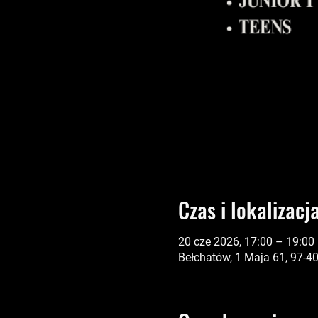
Czas i lokalizacj
20 cze 2026, 17:00 – 19:00
Bełchatów, 1 Maja 61, 97-4