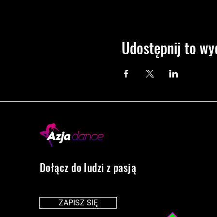
Udostępnij to wy
Dołącz do ludzi z pasją
ZAPISZ SIĘ