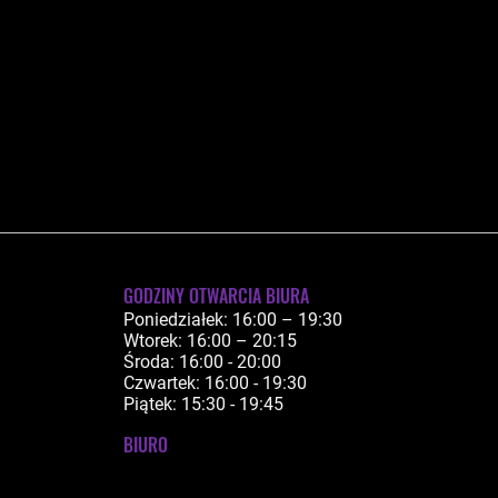
GODZINY OTWARCIA BIURA
Poniedziałek: 16:00 – 19:30
Wtorek: 16:00 – 20:15
Środa: 16:00 - 20:00
Czwartek: 16:00 - 19:30
Piątek: 15:30 - 19:45
BIURO