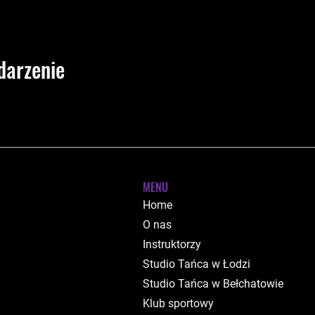
darzenie
MENU
Home
O nas
Instruktorzy
Studio Tańca w Łodzi
Studio Tańca w Bełchatowie
Klub sportowy